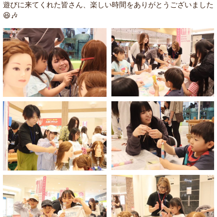
遊びに来てくれた皆さん、楽しい時間をありがとうございました
😆🎶