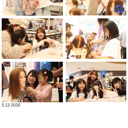
5.13 2026