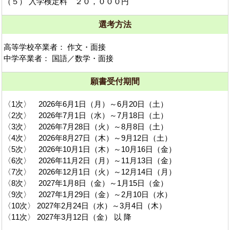
（５） 入学検定料 ２０，０００円
選考方法
高等学校卒業者： 作文・面接
中学卒業者： 国語／数学・面接
願書受付期間
〈1次〉 2026年6月1日（月）～6月20日（土）
〈2次〉 2026年7月1日（水）～7月18日（土）
〈3次〉 2026年7月28日（火）～8月8日（土）
〈4次〉 2026年8月27日（木）～9月12日（土）
〈5次〉 2026年10月1日（木）～10月16日（金）
〈6次〉 2026年11月2日（月）～11月13日（金）
〈7次〉 2026年12月1日（火）～12月14日（月）
〈8次〉 2027年1月8日（金）～1月15日（金）
〈9次〉 2027年1月29日（金）～2月10日（水）
〈10次〉 2027年2月24日（水）～3月4日（木）
〈11次〉 2027年3月12日（金） 以 降