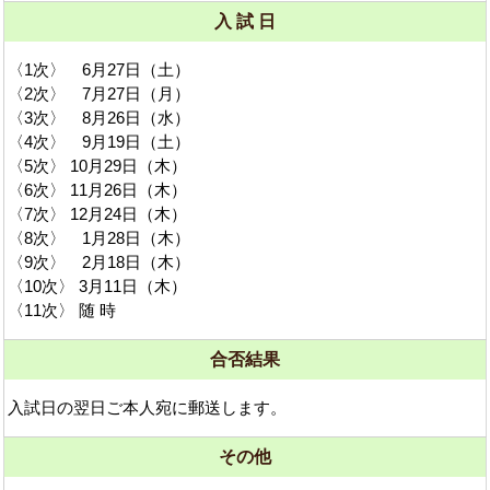
入 試 日
〈1次〉 6月27日（土）
〈2次〉 7月27日（月）
〈3次〉 8月26日（水）
〈4次〉 9月19日（土）
〈5次〉 10月29日（木）
〈6次〉 11月26日（木）
〈7次〉 12月24日（木）
〈8次〉 1月28日（木）
〈9次〉 2月18日（木）
〈10次〉 3月11日（木）
〈11次〉 随 時
合否結果
入試日の翌日ご本人宛に郵送します。
その他