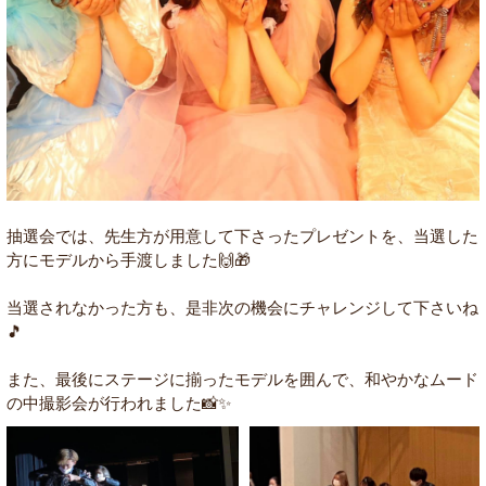
抽選会では、先生方が用意して下さったプレゼントを、当選した
方にモデルから手渡しました🙌🎁
当選されなかった方も、是非次の機会にチャレンジして下さいね
🎵
また、最後にステージに揃ったモデルを囲んで、和やかなムード
の中撮影会が行われました📸✨