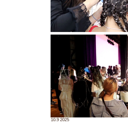
10.9 2025