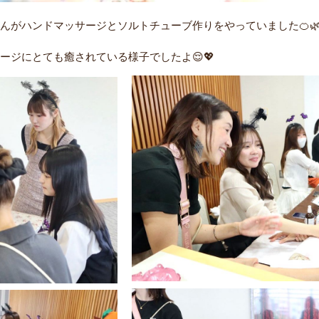
んがハンドマッサージとソルトチューブ作りをやっていました🍊
ージにとても癒されている様子でしたよ😌💖