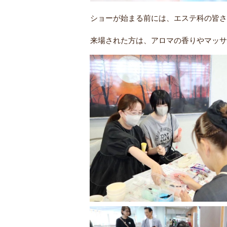
ショーが始まる前には、エステ科の皆さ
来場された方は、アロマの香りやマッサ