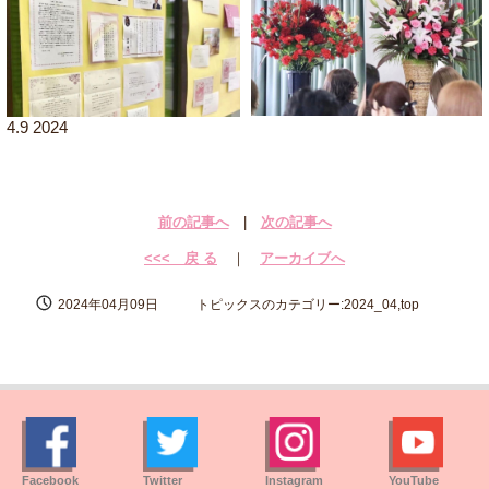
4.9 2024
前の記事へ
|
次の記事へ
<<< 戻 る
｜
アーカイブへ
2024年04月09日
トピックスのカテゴリー:2024_04,top
Facebook
Twitter
Instagram
YouTube