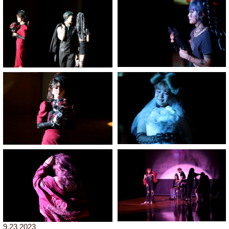
9.23 2023