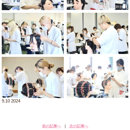
9.10 2024
前の記事へ
|
次の記事へ