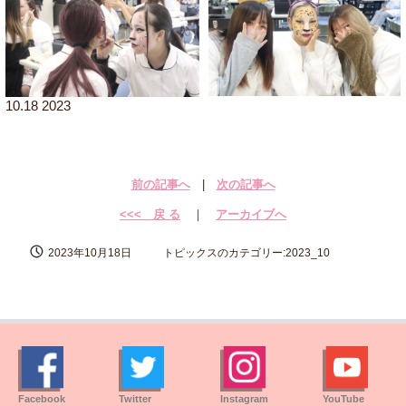
10.18 2023
前の記事へ
|
次の記事へ
<<< 戻 る
｜
アーカイブへ
2023年10月18日
トピックスのカテゴリー:2023_10
Facebook
Twitter
Instagram
YouTube