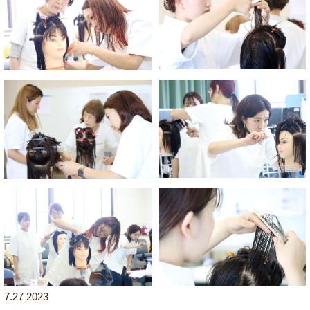
7.27 2023